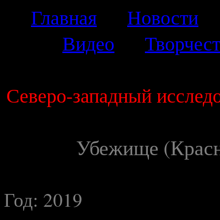
Главная
Новости
Видео
Творчес
Северо-западный исследо
Убежище (Красн
Год: 2019