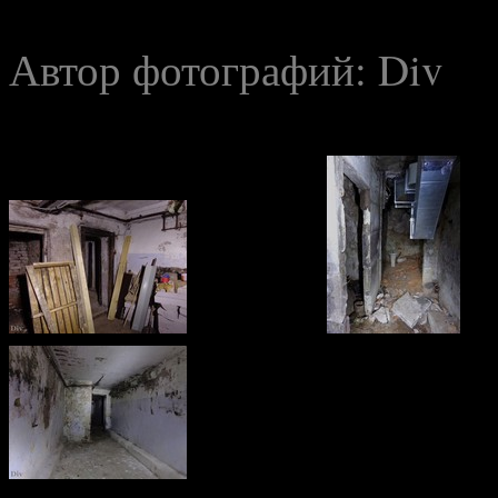
Автор фотографий:
Div