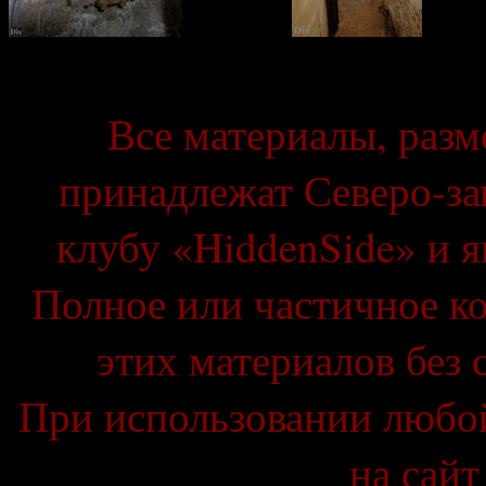
Все материалы, разм
принадлежат Северо-за
клубу «
HiddenSide
» и 
Полное или частичное к
этих материалов без 
При использовании любо
на сайт