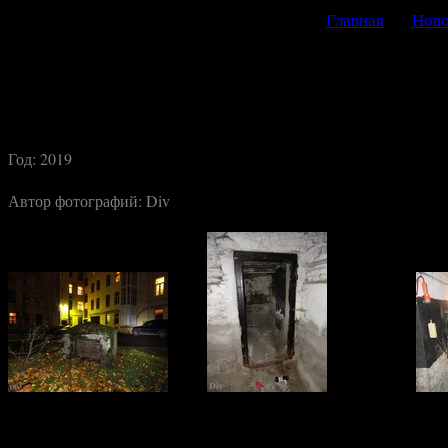
Главная
Ново
Год: 2019
Автор фотографий:
Div