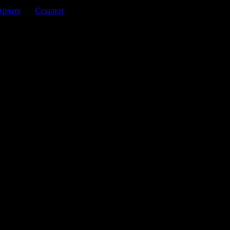
Архив
Ссылки